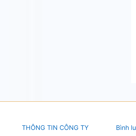
THÔNG TIN CÔNG TY
Bình l