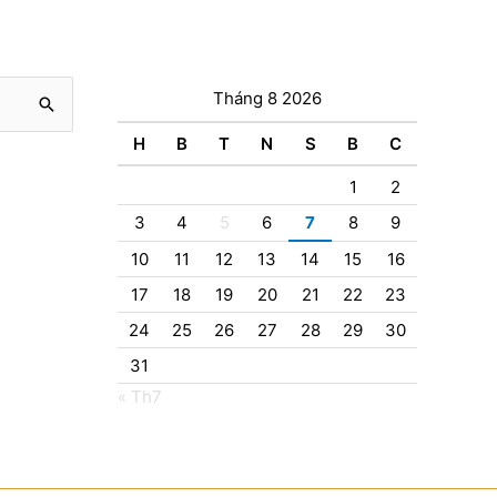
Tháng 8 2026
H
B
T
N
S
B
C
1
2
3
4
5
6
7
8
9
10
11
12
13
14
15
16
17
18
19
20
21
22
23
24
25
26
27
28
29
30
31
« Th7