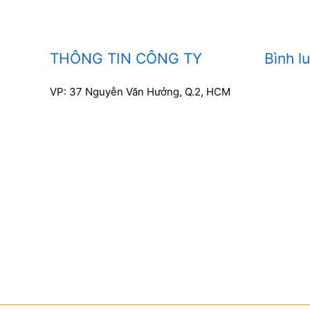
THÔNG TIN CÔNG TY
Bình l
VP: 37 Nguyễn Văn Hưởng, Q.2, HCM