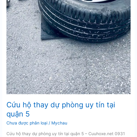
Cứu hộ thay dự phòng uy tín tại
quận 5
Chưa được phân loại
/
Mychau
Cứu hộ thay dự phòng uy tín tại quận 5 – Cuuhoxe.net 0931