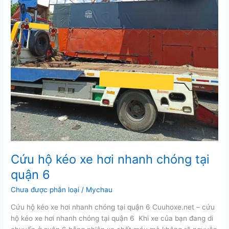
Cứu hộ kéo xe hơi nhanh chóng tại
quận 6
Chưa được phân loại
/
Mychau
Cứu hộ kéo xe hơi nhanh chóng tại quận 6 Cuuhoxe.net – cứu
hộ kéo xe hơi nhanh chóng tại quận 6 Khi xe của bạn đang di