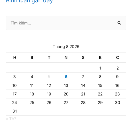
Bình luận gần đây
Tìm
kiếm:
Tháng 8 2026
H
B
T
N
S
B
C
1
2
3
4
5
6
7
8
9
10
11
12
13
14
15
16
17
18
19
20
21
22
23
24
25
26
27
28
29
30
31
« Th7