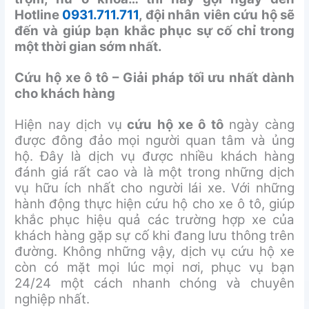
Hotline
0931.711.711
, đội nhân viên cứu hộ sẽ
đến và giúp bạn khắc phục sự cố chỉ trong
một thời gian sớm nhất.
Cứu hộ xe ô tô – Giải pháp tối ưu nhất dành
cho khách hàng
Hiện nay dịch vụ
cứu hộ xe ô tô
ngày càng
được đông đảo mọi người quan tâm và ủng
hộ. Đây là dịch vụ được nhiều khách hàng
đánh giá rất cao và là một trong những dịch
vụ hữu ích nhất cho người lái xe. Với những
hành động thực hiện cứu hộ cho xe ô tô, giúp
khắc phục hiệu quả các trường hợp xe của
khách hàng gặp sự cố khi đang lưu thông trên
đường. Không những vậy, dịch vụ cứu hộ xe
còn có mặt mọi lúc mọi nơi, phục vụ bạn
24/24 một cách nhanh chóng và chuyên
nghiệp nhất.