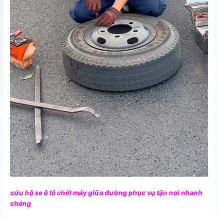
cứu hộ xe ô tô chết máy giữa đường phục vụ tận nơi nhanh
chóng