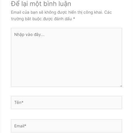
Để lại một bình luận
Email của bạn sẽ không được hiển thị công khai.
Các
trường bắt buộc được đánh dấu
*
Nhập
vào
đây...
Tên*
Email*