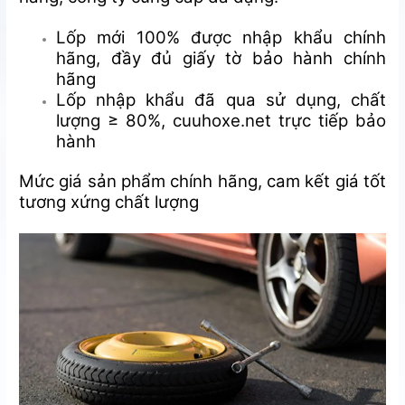
Lốp mới 100% được nhập khẩu chính
hãng, đầy đủ giấy tờ bảo hành chính
hãng
Lốp nhập khẩu đã qua sử dụng, chất
lượng ≥ 80%, cuuhoxe.net trực tiếp bảo
hành
Mức giá sản phẩm chính hãng, cam kết giá tốt
tương xứng chất lượng