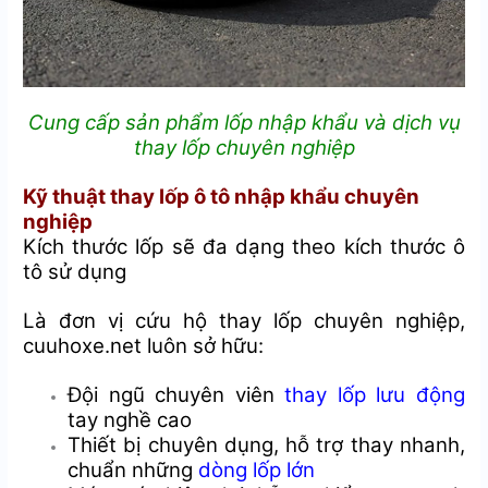
Cung cấp sản phẩm lốp nhập khẩu và dịch vụ
thay lốp chuyên nghiệp
Kỹ thuật thay lốp ô tô nhập khẩu chuyên
nghiệp
Kích thước lốp sẽ đa dạng theo kích thước ô
tô sử dụng
Là đơn vị cứu hộ thay lốp chuyên nghiệp,
cuuhoxe.net luôn sở hữu:
Đội ngũ chuyên viên
thay lốp lưu động
tay nghề cao
Thiết bị chuyên dụng, hỗ trợ thay nhanh,
chuẩn những
dòng lốp lớn