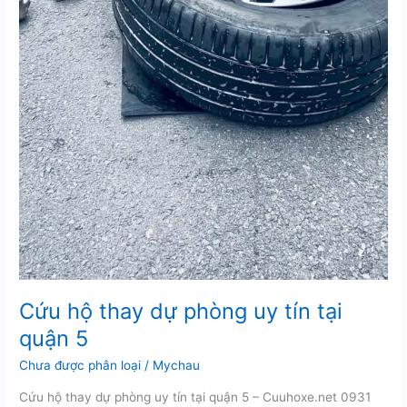
Cứu hộ thay dự phòng uy tín tại
quận 5
Chưa được phân loại
/
Mychau
Cứu hộ thay dự phòng uy tín tại quận 5 – Cuuhoxe.net 0931