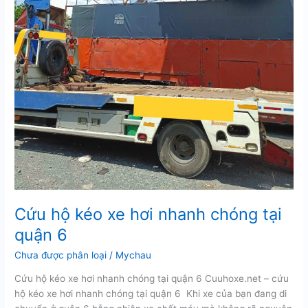
Cứu hộ kéo xe hơi nhanh chóng tại
quận 6
Chưa được phân loại
/
Mychau
Cứu hộ kéo xe hơi nhanh chóng tại quận 6 Cuuhoxe.net – cứu
hộ kéo xe hơi nhanh chóng tại quận 6 Khi xe của bạn đang di