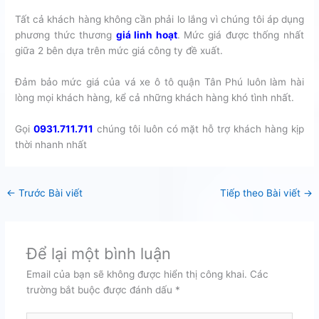
Tất cả khách hàng không cần phải lo lắng vì chúng tôi áp dụng
phương thức thương
giá linh hoạt
. Mức giá được thống nhất
giữa 2 bên dựa trên mức giá công ty đề xuất.
Đảm bảo mức giá của vá xe ô tô quận Tân Phú luôn làm hài
lòng mọi khách hàng, kể cả những khách hàng khó tình nhất.
Gọi
0931.711.711
chúng tôi luôn có mặt hỗ trợ khách hàng kịp
thời nhanh nhất
←
Trước Bài viết
Tiếp theo Bài viết
→
Để lại một bình luận
Email của bạn sẽ không được hiển thị công khai.
Các
trường bắt buộc được đánh dấu
*