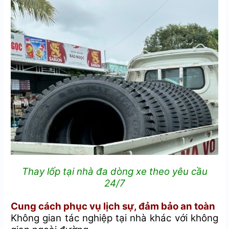
Thay lốp tại nhà đa dòng xe theo yêu cầu
24/7
Cung cách phục vụ lịch sự, đảm bảo an toàn
Không gian tác nghiệp tại nhà khác với không