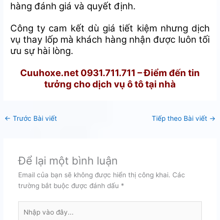
hàng đánh giá và quyết định.
Công ty cam kết dù giá tiết kiệm nhưng dịch
vụ thay lốp mà khách hàng nhận được luôn tối
ưu sự hài lòng.
Cuuhoxe.net 0931.711.711 – Điểm đến tin
tưởng cho dịch vụ ô tô tại nhà
←
Trước Bài viết
Tiếp theo Bài viết
→
Để lại một bình luận
Email của bạn sẽ không được hiển thị công khai.
Các
trường bắt buộc được đánh dấu
*
Nhập
vào