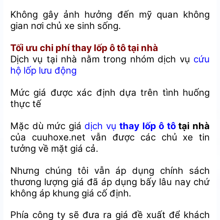
Không gây ảnh hưởng đến mỹ quan không
gian nơi chủ xe sinh sống.
Tối ưu chi phí thay lốp ô tô tại nhà
Dịch vụ tại nhà nằm trong nhóm dịch vụ
cứu
hộ lốp lưu động
Mức giá được xác định dựa trên tình huống
thực tế
Mặc dù mức giá
dịch vụ
thay lốp ô tô
tại nhà
của cuuhoxe.net vẫn được các chủ xe tin
tưởng về mặt giá cả.
Nhưng chúng tôi vẫn áp dụng chính sách
thương lượng giá đã áp dụng bấy lâu nay chứ
không áp khung giá cố định.
Phía công ty sẽ đưa ra giá đề xuất để khách