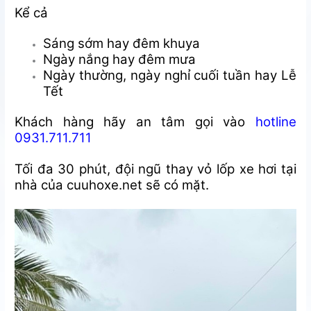
Kể cả
Sáng sớm hay đêm khuya
Ngày nắng hay đêm mưa
Ngày thường, ngày nghỉ cuối tuần hay Lễ
Tết
Khách hàng hãy an tâm gọi vào
hotline
0931.711.711
Tối đa 30 phút, đội ngũ thay vỏ lốp xe hơi tại
nhà của cuuhoxe.net sẽ có mặt.