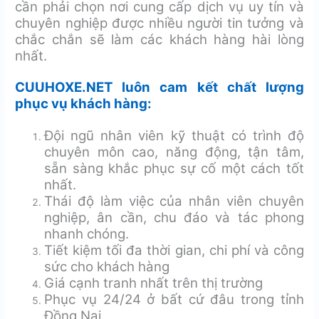
cần phải chọn nơi cung cấp dịch vụ uy tín và
chuyên nghiệp được nhiều người tin tưởng và
chắc chắn sẽ làm các khách hàng hài lòng
nhất.
CUUHOXE.NET luôn cam kết chất lượng
phục vụ khách hàng:
Đội ngũ nhân viên kỹ thuật có trình độ
chuyên môn cao, năng động, tận tâm,
sẵn sàng khắc phục sự cố một cách tốt
nhất.
Thái độ làm việc của nhân viên chuyên
nghiệp, ân cần, chu đáo và tác phong
nhanh chóng.
Tiết kiệm tối đa thời gian, chi phí và công
sức cho khách hàng
Giá cạnh tranh nhất trên thị trường
Phục vụ 24/24 ở bất cứ đâu trong tỉnh
Đồng Nai