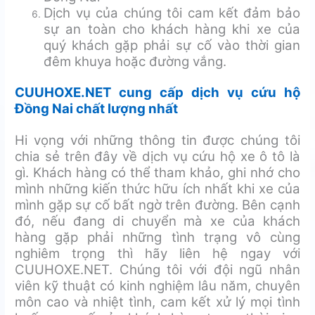
Dịch vụ của chúng tôi cam kết đảm bảo
sự an toàn cho khách hàng khi xe của
quý khách gặp phải sự cố vào thời gian
đêm khuya hoặc đường vắng.
CUUHOXE.NET cung cấp dịch vụ cứu hộ
Đồng Nai chất lượng nhất
Hi vọng với những thông tin được chúng tôi
chia sẻ trên đây về dịch vụ cứu hộ xe ô tô là
gì. Khách hàng có thể tham khảo, ghi nhớ cho
mình những kiến thức hữu ích nhất khi xe của
mình gặp sự cố bất ngờ trên đường. Bên cạnh
đó, nếu đang di chuyển mà xe của khách
hàng gặp phải những tình trạng vô cùng
nghiêm trọng thì hãy liên hệ ngay với
CUUHOXE.NET. Chúng tôi với đội ngũ nhân
viên kỹ thuật có kinh nghiệm lâu năm, chuyên
môn cao và nhiệt tình, cam kết xử lý mọi tình