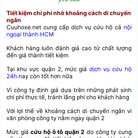
Tiết kiệm chi phí nhờ khoảng cách di chuyển
ngắn
Cuuhoxe.net cung cấp dịch vụ cứu hộ cả
nội
ngoại thành HCM
Khách hàng luôn đánh giá cao từ chất lượng
đến giá thành tiết kiệm
Tại khu vực quận 2, mức giá
dịch vụ cứu hộ
24h
nay còn tốt hơn nữa
Vì công ty định giá dựa trên những phát sinh
chi phí thực tế, tránh lãng phí cho khách hàng
Với lợi thế về khoảng cách di chuyển ngắn vì
văn phòng công ty nằm ngay quận 2
Mức giá
cứu hộ ô tô quận 2
do công ty cung