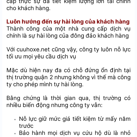
cấp thực sự đã tiết kiệm lượng lớn tài chính
cho khách hàng.
Luôn hướng đến sự hài lòng của khách hàng
Thành công của một nhà cung cấp dịch vụ
chính là sự hài lòng của đông đảo khách hàng
Với cuuhoxe.net cũng vậy, công ty luôn nỗ lực
tối ưu mọi yêu cầu dịch vụ
Mặc dù hiện nay đa có chỗ đứng ổn định tại
thị trường quận 2 nhưng không vì thế mà công
ty cho phép mình tự hài lòng.
Bằng chứng là thời gian qua, thị trường có
nhiều biến động nhưng công ty vẫn:
Nỗ lực giữ mức giá tiết kiệm từ mấy năm
trước
Bảo hành mọi dịch vụ cứu hộ dù là nhỏ