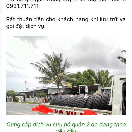
0931.711.711
Rất thuận tiện cho khách hàng khi lưu trữ và
gọi đặt dịch vụ.
Cung cấp dịch vụ cứu hộ quận 2 đa dạng theo
yêu cầu