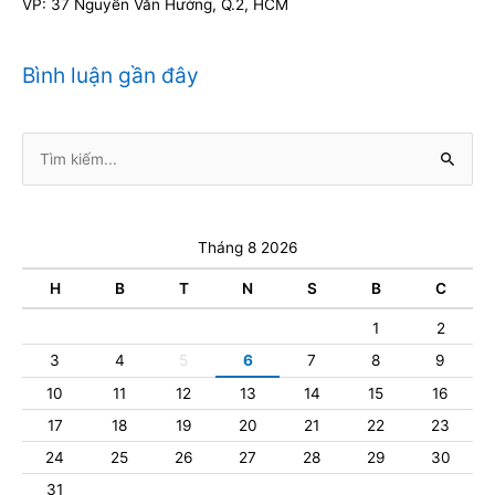
VP: 37 Nguyễn Văn Hưởng, Q.2, HCM
Bình luận gần đây
Tìm
kiếm:
Tháng 8 2026
H
B
T
N
S
B
C
1
2
3
4
5
6
7
8
9
10
11
12
13
14
15
16
17
18
19
20
21
22
23
24
25
26
27
28
29
30
31