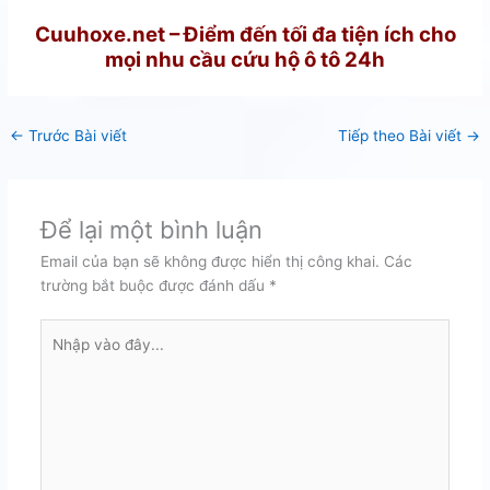
Cuuhoxe.net – Điểm đến tối đa tiện ích cho
mọi nhu cầu cứu hộ ô tô 24h
←
Trước Bài viết
Tiếp theo Bài viết
→
Để lại một bình luận
Email của bạn sẽ không được hiển thị công khai.
Các
trường bắt buộc được đánh dấu
*
Nhập
vào
đây...