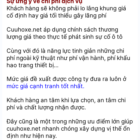
Sự ưng ý về chi phí dịch vụ
Khách hàng sẽ không phải lo lắng khung giá
cố định hay giá tối thiểu gây lãng phí
Cuuhoxe.net áp dụng chính sách thương
lượng giá theo thực tế phát sinh sự cố ô tô
Cùng với đó là năng lực tinh giản những chi
phí ngoài kỹ thuật như phí vận hành, phí khấu
hao trang thiết bị…
Mức giá đề xuất được công ty đưa ra luôn ở
mức giá cạnh tranh tốt nhất.
Khách hàng an tâm khi lựa chọn, an tâm chi
phí và chất lượng nhận được.
Đây cũng là một trong những ưu điểm lớn giúp
cuuhoxe.net nhanh chóng xây dựng vị thế ổn
định như hiện nay.