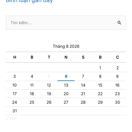
Bình luận gần đây
Tìm
kiếm:
Tháng 8 2026
H
B
T
N
S
B
C
1
2
3
4
5
6
7
8
9
10
11
12
13
14
15
16
17
18
19
20
21
22
23
24
25
26
27
28
29
30
31
« Th7