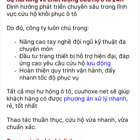
Định hướng phát triển chuyên sâu trong lĩnh
vực cứu hộ khôi phục ô tô
Do đó, công ty luôn chú trọng:
Nâng cao tay nghề đội ngũ kỹ thuật đa
chuyên môn
Đầu tư trang thiết bị hỗ trợ hiện đại, đáp
ứng cao yêu cầu cứu hộ
lưu động
Hoàn thiện quy trình vận hành, đẩy
nhanh tốc độ phục vụ
Tất cả mọi hư hỏng ô tô, cuuhoxe.net sẽ giúp
khách hàng có được
phương án xử lý nhanh
,
rẻ, tốt nhất
Thao tác thuần thục, cứu hộ vừa nhanh, vừa
chuẩn xác.