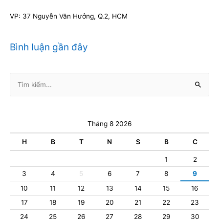
VP: 37 Nguyễn Văn Hưởng, Q.2, HCM
Bình luận gần đây
Tìm
kiếm:
Tháng 8 2026
H
B
T
N
S
B
C
1
2
3
4
5
6
7
8
9
10
11
12
13
14
15
16
17
18
19
20
21
22
23
24
25
26
27
28
29
30