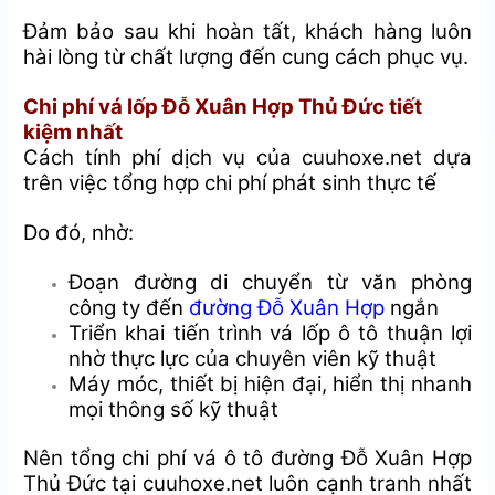
Đảm bảo sau khi hoàn tất, khách hàng luôn
hài lòng từ chất lượng đến cung cách phục vụ.
Chi phí vá lốp Đỗ Xuân Hợp Thủ Đức tiết
kiệm nhất
Cách tính phí dịch vụ của cuuhoxe.net dựa
trên việc tổng hợp chi phí phát sinh thực tế
Do đó, nhờ:
Đoạn đường di chuyển từ văn phòng
công ty đến
đường Đỗ Xuân Hợp
ngắn
Triển khai tiến trình vá lốp ô tô thuận lợi
nhờ thực lực của chuyên viên kỹ thuật
Máy móc, thiết bị hiện đại, hiển thị nhanh
mọi thông số kỹ thuật
Nên tổng chi phí vá ô tô đường Đỗ Xuân Hợp
Thủ Đức tại cuuhoxe.net luôn cạnh tranh nhất