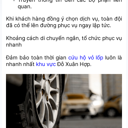
quan.
Khi khách hàng đồng ý chọn dịch vụ, toàn đội
đã có thể lên đường phục vụ ngay lập tức.
Khoảng cách di chuyển ngắn, tổ chức phục vụ
nhanh
Đảm bảo toàn thời gian
cứu hộ vỏ lốp
luôn là
nhanh nhất
khu vực
Đỗ Xuân Hợp.