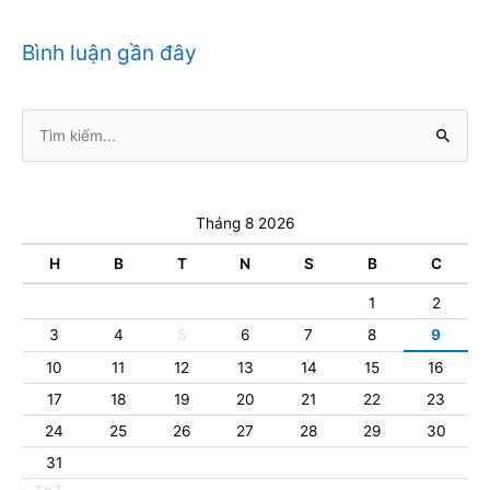
Bình luận gần đây
Tìm
kiếm:
Tháng 8 2026
H
B
T
N
S
B
C
1
2
3
4
5
6
7
8
9
10
11
12
13
14
15
16
17
18
19
20
21
22
23
24
25
26
27
28
29
30
31