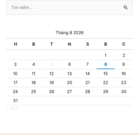
Tìm
kiếm:
Tháng 8 2026
H
B
T
N
S
B
C
1
2
3
4
5
6
7
8
9
10
11
12
13
14
15
16
17
18
19
20
21
22
23
24
25
26
27
28
29
30
31
« Th7