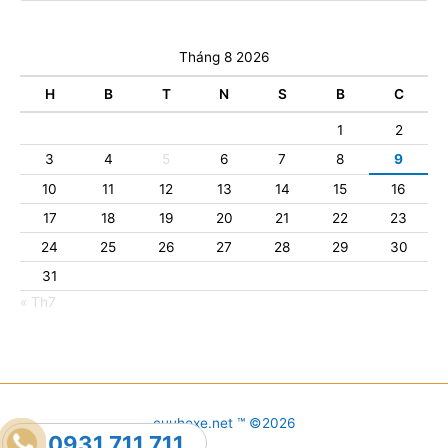
Tháng 8 2026
H
B
T
N
S
B
C
1
2
3
4
5
6
7
8
9
10
11
12
13
14
15
16
17
18
19
20
21
22
23
24
25
26
27
28
29
30
31
« Th7
cuuhoxe.net ™ ©2026
0931.711.711