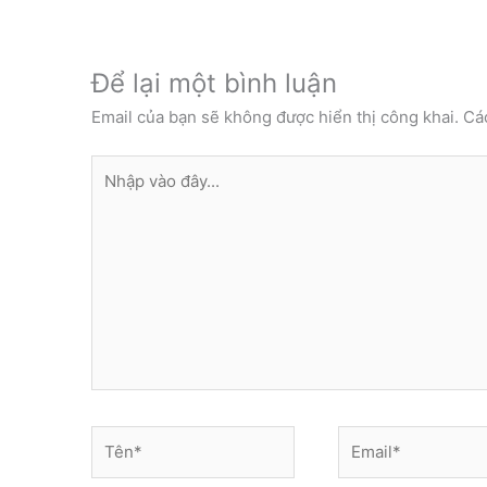
Để lại một bình luận
Email của bạn sẽ không được hiển thị công khai.
Cá
Nhập
vào
đây...
Tên*
Email*