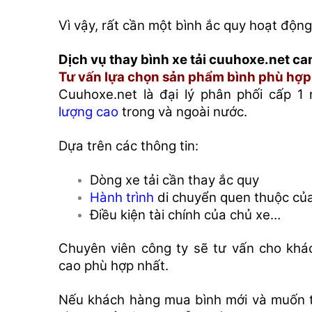
Vì vậy, rất cần một bình ắc quy hoạt động
Dịch vụ thay bình xe tải cuuhoxe.net ca
Tư vấn lựa chọn sản phẩm bình phù hợp
Cuuhoxe.net là đại lý phân phối cấp 1
lượng cao
trong và ngoài nước.
Dựa trên các thông tin:
Dòng xe tải cần thay ắc quy
Hành trình
di chuyển quen thuộc của
Điều kiện tài chính của chủ xe…
Chuyên viên công ty sẽ tư vấn cho khác
cao phù hợp nhất.
Nếu khách hàng mua bình mới và muốn 