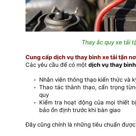
Thay ắc quy xe tải t
Cung cấp dịch vụ thay bình xe tải tận n
Các yêu cầu để có một
dịch vụ thay bình
Nhân viên thông thạo kiến thức và k
Thao tác thành thạo, cẩn trọng từng
quy
Kiểm tra hoạt động của mọi thiết b
bảo ổn định trước khi bàn giao
Đây cũng chính là những tiêu chuẩn được 