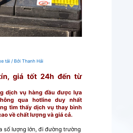
e tải
/ Bởi
Thanh Hải
ín, giá tốt 24h đến từ
ng dịch vụ hàng đầu được lựa
Thông qua hotline duy nhất
ng tìm thấy dịch vụ thay bình
 cao về chất lượng và giá cả.
a số lượng lớn, đi đường trường