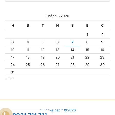
Tháng 8 2026
H
B
T
N
S
B
C
1
2
3
4
5
6
7
8
9
10
11
12
13
14
15
16
17
18
19
20
21
22
23
24
25
26
27
28
29
30
31
« Th7
cuuhoxe.net ™ ©2026