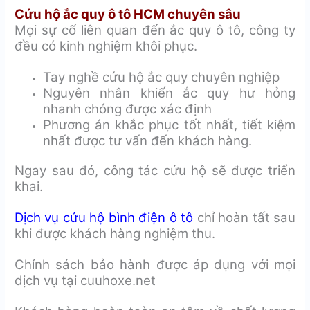
Cứu hộ ắc quy ô tô HCM chuyên sâu
Mọi sự cố liên quan đến ắc quy ô tô, công ty
đều có kinh nghiệm khôi phục.
Tay nghề cứu hộ ắc quy chuyên nghiệp
Nguyên nhân khiến ắc quy hư hỏng
nhanh chóng được xác định
Phương án khắc phục tốt nhất, tiết kiệm
nhất được tư vấn đến khách hàng.
Ngay sau đó, công tác cứu hộ sẽ được triển
khai.
Dịch vụ cứu hộ bình điện ô tô
chỉ hoàn tất sau
khi được khách hàng nghiệm thu.
Chính sách bảo hành được áp dụng với mọi
dịch vụ tại cuuhoxe.net