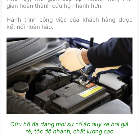
gian hoàn thành cứu hộ nhanh hơn.
Hành trình công việc của khách hàng được
kết nối hoàn hảo.
Cứu hộ đa dạng mọi sự cố ắc quy xe hơi giá
rẻ, tốc độ nhanh, chất lượng cao