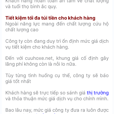
Khách hàng hoàn toàn an tâm về chất lượng
và tuổi thọ bình ắc quy.
Tiết kiệm tối đa túi tiền cho khách hàng
Ngoài năng lực mang đến chất lượng cứu hộ
chất lượng cao
Công ty còn đang duy trì ổn định mức giá dịch
vụ tiết kiệm cho khách hàng.
Đến với cuuhoxe.net, khung giá cố định gây
lãng phí không còn là nỗi lo nữa.
Tùy từng tình huống cụ thể, công ty sẽ báo
giá tốt nhất
Khách hàng sẽ trực tiếp so sánh giá
thị trường
và thỏa thuận mức giá dịch vụ cho chính mình.
Bao lâu nay, mức giá công ty đưa ra luôn được