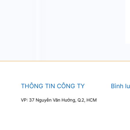
THÔNG TIN CÔNG TY
Bình l
VP: 37 Nguyễn Văn Hưởng, Q.2, HCM