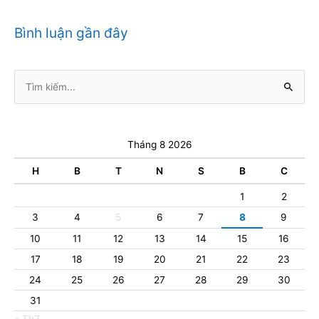
Bình luận gần đây
Tìm
kiếm:
Tháng 8 2026
H
B
T
N
S
B
C
1
2
3
4
5
6
7
8
9
10
11
12
13
14
15
16
17
18
19
20
21
22
23
24
25
26
27
28
29
30
31
« Th7