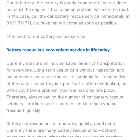
Out of battery, the battery is poorly connected, the car does
not start the engine is the common problem while on the road.
In this case, call the car battery rescue service immediately at
0931 711 711, cuuhoxe.net will come as soon as possible.
The need for car battery rescue service
Battery rescue is a convenient service in life today
Currently cars are an indispensable means of transportation
for everyone. Long-term use of cars without inspection and
maintenance can cause the car to suddenly fail in the middle
of the road. The battery is a part that is often overlooked, but
when you have a problem, your car has only one place.
Therefore, always saving the number of car battery rescue
services – traffic rescue is very essential to help you be
“rescued” quickly.
Battery car rescue unit is reputable, quality, good price
Currently there are many battery rescue units – battery