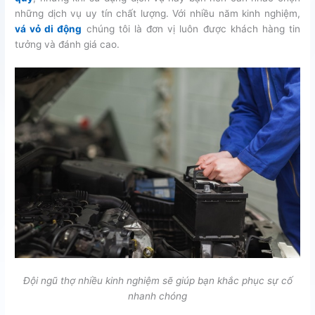
những dịch vụ uy tín chất lượng. Với nhiều năm kinh nghiệm,
vá vỏ di động
chúng tôi là đơn vị luôn được khách hàng tin
tưởng và đánh giá cao.
Đội ngũ thợ nhiều kinh nghiệm sẽ giúp bạn khắc phục sự cố
nhanh chóng