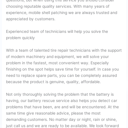
questions, but when using this service you should consider
choosing reputable quality services. With many years of
experience, mobile shell patching we are always trusted and
appreciated by customers.
Experienced team of technicians will help you solve the
problem quickly
With a team of talented tire repair technicians with the support
of modern machinery and equipment, we will solve your
problem in the fastest, most convenient way. Especially
finishing on the spot helps save time for yourself. In case you
need to replace spare parts, you can be completely assured
because the product is genuine, quality, affordable.
Not only thoroughly solving the problem that the battery is
having, our battery rescue service also helps you detect car
problems that have been, are and will be encountered. At the
same time give reasonable advice, please the most
demanding customers. No matter day or night, rain or shine,
just call us and we are ready to be available. We look forward