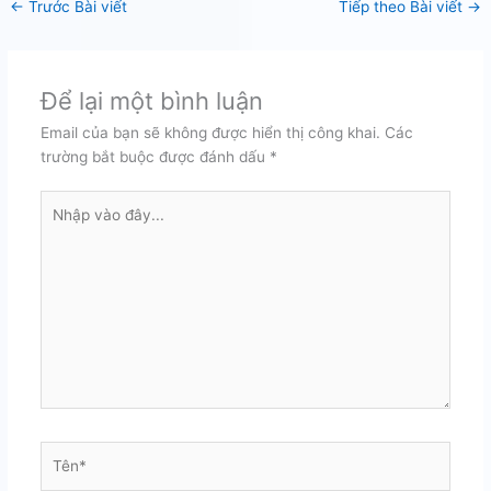
←
Trước Bài viết
Tiếp theo Bài viết
→
Để lại một bình luận
Email của bạn sẽ không được hiển thị công khai.
Các
trường bắt buộc được đánh dấu
*
Nhập
vào
đây...
Tên*