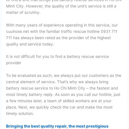
Minh City. However, the quality of the unit’s service is still a
matter of scrutiny.
With many years of experience operating in this service, our
cuuhoxe.net with the familiar traffic rescue hotline 0931 711
711 has always been rated as the provider of the highest
quality and service today.
It is not difficult for you to find a battery rescue service
provider
To be evaluated as such, we always put our customers as the
central element of service. That’s why we always bring
battery rescue service to Ho Chi Minh City – the fastest and
most timely battery reply. As soon as you call our hotline, just
a few minutes later, a team of skilled workers are at your
place. Next, we quickly check the car and make the most
timely solution.
Bringing the best quality repair, the most prestigious