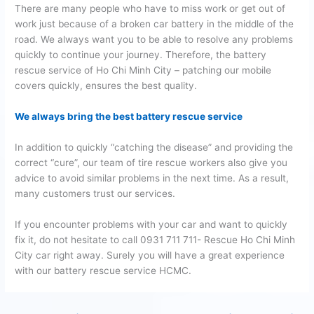
There are many people who have to miss work or get out of
work just because of a broken car battery in the middle of the
road. We always want you to be able to resolve any problems
quickly to continue your journey. Therefore, the battery
rescue service of Ho Chi Minh City – patching our mobile
covers quickly, ensures the best quality.
We always bring the best battery rescue service
In addition to quickly “catching the disease” and providing the
correct “cure”, our team of tire rescue workers also give you
advice to avoid similar problems in the next time. As a result,
many customers trust our services.
If you encounter problems with your car and want to quickly
fix it, do not hesitate to call 0931 711 711- Rescue Ho Chi Minh
City car right away. Surely you will have a great experience
with our battery rescue service HCMC.