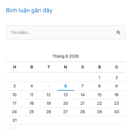
Bình luận gần đây
Tìm
kiếm:
Tháng 8 2026
H
B
T
N
S
B
C
1
2
3
4
5
6
7
8
9
10
11
12
13
14
15
16
17
18
19
20
21
22
23
24
25
26
27
28
29
30
31
« Th7