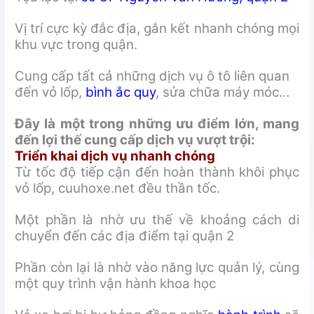
Vị trí cực kỳ đắc địa, gắn kết nhanh chóng mọi
khu vực trong quận.
Cung cấp tất cả những dịch vụ ô tô liên quan
đến vỏ lốp,
bình ắc quy
, sửa chữa máy móc…
Đây là một trong những ưu điểm lớn, mang
đến lợi thế cung cấp dịch vụ vượt trội:
Triển khai dịch vụ nhanh chóng
Từ tốc độ tiếp cận đến hoàn thành khôi phục
vỏ lốp, cuuhoxe.net đều thần tốc.
Một phần là nhờ ưu thế về khoảng cách di
chuyển đến các địa điểm tại quận 2
Phần còn lại là nhờ vào năng lực quản lý, cùng
một quy trình vận hành khoa học