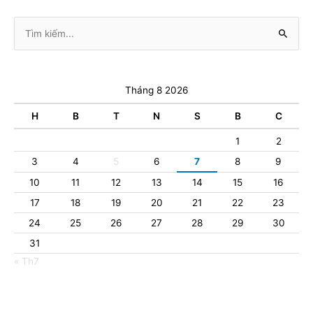
Tìm
kiếm:
Tháng 8 2026
H
B
T
N
S
B
C
1
2
3
4
5
6
7
8
9
10
11
12
13
14
15
16
17
18
19
20
21
22
23
24
25
26
27
28
29
30
31
« Th7