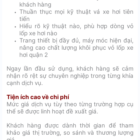
khách hàng
Thuần thục mọi kỹ thuật vá xe hơi tiên
tiến
Hiểu rõ kỹ thuật nào, phù hợp dòng vỏ
lốp xe hơi nào
Trang thiết bị đầy đủ, máy móc hiện đại,
nâng cao chất lượng khôi phục vỏ lốp xe
hơi quận 2
Ngay lần đầu sử dụng, khách hàng sẽ cảm
nhận rõ rệt sự chuyên nghiệp trong từng khía
cạnh dịch vụ.
Tiện ích cao về chi phí
Mức giá dịch vụ tùy theo từng trường hợp cụ
thể sẽ được linh hoạt đề xuất giá.
Khách hàng được dành thời gian để tham
khảo giá thị trường, so sánh và thương lượng
giá.