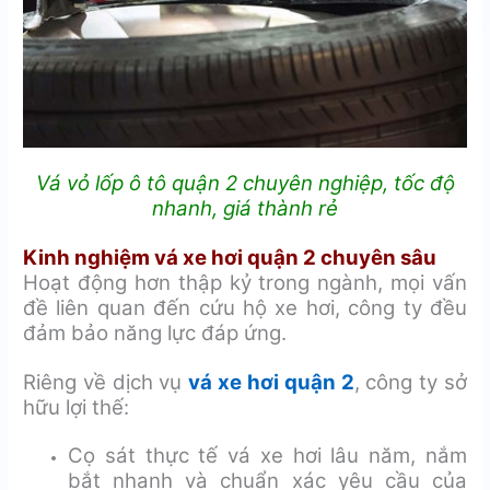
Vá vỏ lốp ô tô quận 2 chuyên nghiệp, tốc độ
nhanh, giá thành rẻ
Kinh nghiệm vá xe hơi quận 2 chuyên sâu
Hoạt động hơn thập kỷ trong ngành, mọi vấn
đề liên quan đến cứu hộ xe hơi, công ty đều
đảm bảo năng lực đáp ứng.
Riêng về dịch vụ
vá xe hơi quận 2
, công ty sở
hữu lợi thế:
Cọ sát thực tế vá xe hơi lâu năm, nắm
bắt nhanh và chuẩn xác yêu cầu của