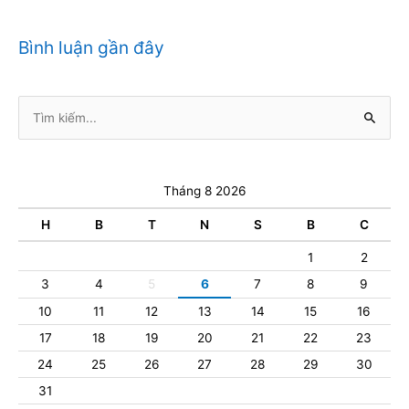
Bình luận gần đây
Tìm
kiếm:
Tháng 8 2026
H
B
T
N
S
B
C
1
2
3
4
5
6
7
8
9
10
11
12
13
14
15
16
17
18
19
20
21
22
23
24
25
26
27
28
29
30
31