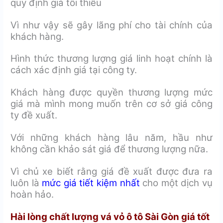
quy định giá tối thiểu
Vì như vậy sẽ gây lãng phí cho tài chính của
khách hàng.
Hình thức thương lượng giá linh hoạt chính là
cách xác định giá tại công ty.
Khách hàng được quyền thương lượng mức
giá mà mình mong muốn trên cơ sở giá công
ty đề xuất.
Với những khách hàng lâu năm, hầu như
không cần khảo sát giá để thương lượng nữa.
Vì chủ xe biết rằng giá đề xuất được đưa ra
luôn là
mức giá tiết kiệm nhất
cho một dịch vụ
hoàn hảo.
Hài lòng chất lượng vá vỏ ô tô Sài Gòn giá tốt