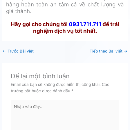
hàng hoàn toàn an tâm cả về chất lượng và
giá thành.
Hãy gọi cho chúng tôi
0931.711.711
để trải
nghiệm dịch vụ tốt nhất.
←
Trước Bài viết
Tiếp theo Bài viết
→
Để lại một bình luận
Email của bạn sẽ không được hiển thị công khai.
Các
trường bắt buộc được đánh dấu
*
Nhập
vào
đây...