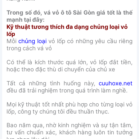
Trong số đó, vá vỏ ô tô Sài Gòn giá tốt là thế
mạnh tại đây:
Kỹ thuật tương thích đa dạng chủng loại vỏ
lốp
Mỗi
chủng loại
vỏ lốp có những yêu cầu riêng
trong cách vá vỏ
Có thể là kích thước quá lớn, vỏ lốp đắt tiền,
hoặc theo đặc thù di chuyển của chủ xe
Tất cả những tình huống này,
cuuhoxe.net
đều đã trải nghiệm trong quá trình làm nghề.
Mọi kỹ thuật tốt nhất phù hợp cho từng loại vỏ
lốp, công ty chúng tôi đều thuần thục.
Bao năm qua, nhờ kinh nghiệm và sự tận tâm,
tư vấn chuẩn xác, khách hàng luôn tin tưởng