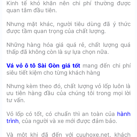
Kinh tế khó khăn nên chi phí thường được
quan tâm đầu tiên.
Nhưng mặt khác, người tiêu dùng đã ý thức
được tầm quan trọng của chất lượng.
Những hàng hóa giá quá rẻ, chất lượng quá
thấp đã không còn là sự lựa chọn nữa.
Vá vỏ ô tô Sài Gòn giá tốt
mang đến chi phí
siêu tiết kiệm cho từng khách hàng
Nhưng kèm theo đó, chất lượng vỏ lốp luôn là
ưu tiên hàng đầu của chúng tôi trong mọi lời
tư vấn.
Vỏ lốp có tốt, có chuẩn thì an toàn của
hành
trình
, của người và xe mới được đảm bảo.
Và một khi đã đến với cuuhoxe.net, khách