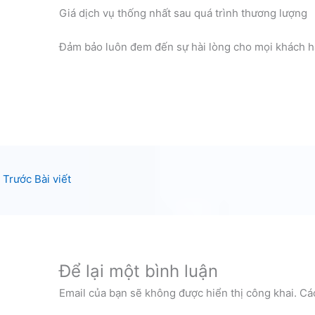
Giá dịch vụ thống nhất sau quá trình thương lượng
Đảm bảo luôn đem đến sự hài lòng cho mọi khách h
Trước Bài viết
Để lại một bình luận
Email của bạn sẽ không được hiển thị công khai.
Cá