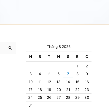
Tháng 8 2026
H
B
T
N
S
B
C
1
2
3
4
5
6
7
8
9
10
11
12
13
14
15
16
17
18
19
20
21
22
23
24
25
26
27
28
29
30
31