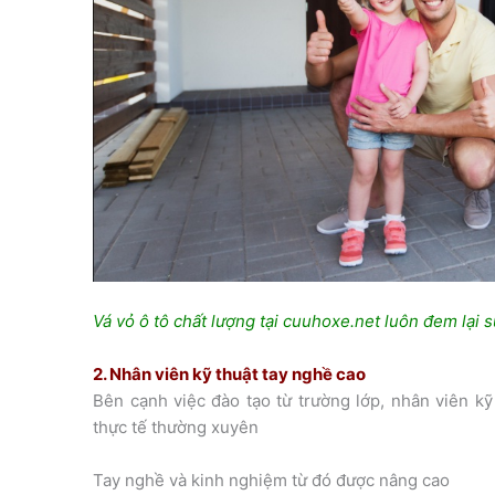
Vá vỏ ô tô chất lượng tại cuuhoxe.net luôn đem lại s
2. Nhân viên kỹ thuật tay nghề cao
Bên cạnh việc đào tạo từ trường lớp, nhân viên kỹ
thực tế thường xuyên
Tay nghề và kinh nghiệm từ đó được nâng cao