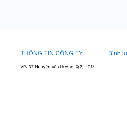
THÔNG TIN CÔNG TY
Bình l
VP: 37 Nguyễn Văn Hưởng, Q.2, HCM