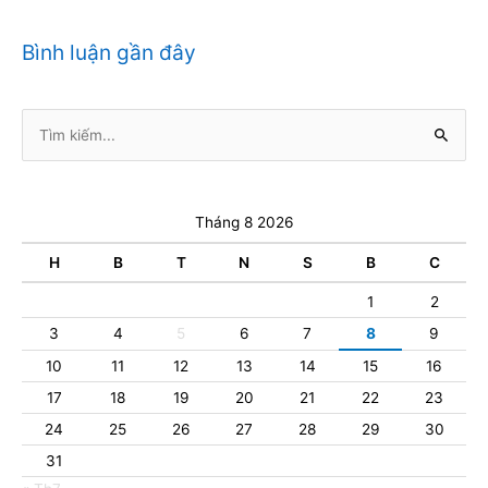
Bình luận gần đây
Tìm
kiếm:
Tháng 8 2026
H
B
T
N
S
B
C
1
2
3
4
5
6
7
8
9
10
11
12
13
14
15
16
17
18
19
20
21
22
23
24
25
26
27
28
29
30
31