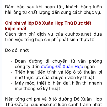
Đảm bảo sau khi hoàn tất, khách hàng luôn
hài lòng từ chất lượng đến cung cách phục vụ.
Chi phí vá lốp Đỗ Xuân Hợp Thủ Đức tiết
kiệm nhất
Cách tính phí dịch vụ của cuuhoxe.net dựa
trên việc tổng hợp chi phí phát sinh thực tế
Do đó, nhờ:
Đoạn đường di chuyển từ văn phòng
công ty đến
đường Đỗ Xuân Hợp
ngắn
Triển khai tiến trình vá lốp ô tô thuận lợi
nhờ thực lực của chuyên viên kỹ thuật
Máy móc, thiết bị hiện đại, hiển thị nhanh
mọi thông số kỹ thuật
Nên tổng chi phí vá ô tô đường Đỗ Xuân Hợp
Thủ Đức tại cuuhoxe.net luôn cạnh tranh nhất