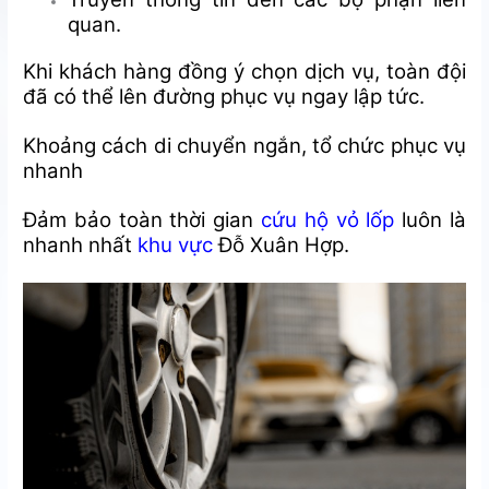
quan.
Khi khách hàng đồng ý chọn dịch vụ, toàn đội
đã có thể lên đường phục vụ ngay lập tức.
Khoảng cách di chuyển ngắn, tổ chức phục vụ
nhanh
Đảm bảo toàn thời gian
cứu hộ vỏ lốp
luôn là
nhanh nhất
khu vực
Đỗ Xuân Hợp.