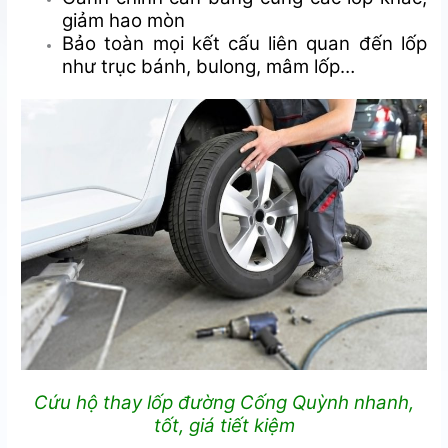
giảm hao mòn
Bảo toàn mọi kết cấu liên quan đến lốp
như trục bánh, bulong, mâm lốp…
Cứu hộ thay lốp đường Cống Quỳnh nhanh,
tốt, giá tiết kiệm