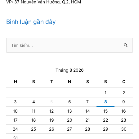
VP: 37 Nguyễn Văn Hưởng, Q.2, HCM
Bình luận gần đây
Tìm
kiếm:
Tháng 8 2026
H
B
T
N
S
B
C
1
2
3
4
5
6
7
8
9
10
11
12
13
14
15
16
17
18
19
20
21
22
23
24
25
26
27
28
29
30
31