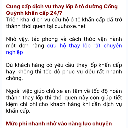
Cung cấp dịch vụ thay lốp ô tô đường Cống
Quỳnh khẩn cấp 24/7
Triển khai dịch vụ cứu hộ ô tô khẩn cấp đã trở
thành thói quen tại cuuhoxe.net
Nhờ vậy, tác phong và cách thức vận hành
một đơn hàng
cứu hộ thay lốp rất chuyên
nghiệp
Dù khách hàng có yêu cầu thay lốp khẩn cấp
hay không thì tốc độ phục vụ đều rất nhanh
chóng.
Ngoài việc giúp chủ xe an tâm về tốc độ hoàn
thành thay lốp thì thói quen này còn giúp tiết
kiệm chi phí cho khách hàng khi cần dịch vụ
khẩn cấp.
Mức phí nhanh nhờ vào năng lực chuyên