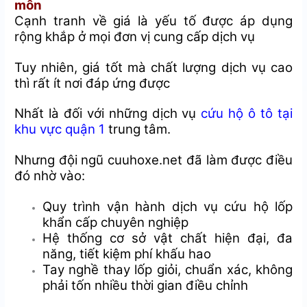
môn
Cạnh tranh về giá là yếu tố được áp dụng
rộng khắp ở mọi đơn vị cung cấp dịch vụ
Tuy nhiên, giá tốt mà chất lượng dịch vụ cao
thì rất ít nơi đáp ứng được
Nhất là đối với những dịch vụ
cứu hộ ô tô tại
khu vực quận 1
trung tâm.
Nhưng đội ngũ cuuhoxe.net đã làm được điều
đó nhờ vào:
Quy trình vận hành dịch vụ cứu hộ lốp
khẩn cấp chuyên nghiệp
Hệ thống cơ sở vật chất hiện đại, đa
năng, tiết kiệm phí khấu hao
Tay nghề thay lốp giỏi, chuẩn xác, không
phải tốn nhiều thời gian điều chỉnh