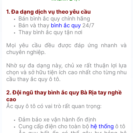
1. Đa dạng dịch vụ theo yêu cầu
Bán bình ắc quy chính hãng
Bán và thay
bình ắc quy
24/7
Thay bình ắc quy tận nơi
Mọi yêu cầu đều được đáp ứng nhanh và
chuyên nghiệp.
Nhờ sự đa dạng này, chủ xe rất thuận lợi lựa
chọn và sở hữu tiện ích cao nhất cho từng nhu
cầu thay ắc quy ô tô.
2. Đội ngũ thay bình ắc quy Bà Rịa tay nghề
cao
Ắc quy ô tô có vai trò rất quan trọng:
Đảm bảo xe vận hành ổn định
Cung cấp điện cho toàn bộ
hệ thống
ô tô