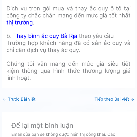
Dịch vụ trọn gói mua và thay ắc quy ô tô tại
công ty chắc chắn mang đến mức giá tốt nhất
thị trường
.
b.
Thay bình ắc quy Bà Rịa
theo yêu cầu
Trường hợp khách hàng đã có sẵn ắc quy và
chỉ cần dịch vụ thay ắc quy.
Chúng tôi vẫn mang đến mức giá siêu tiết
kiệm thông qua hình thức thương lượng giá
linh hoạt.
←
Trước Bài viết
Tiếp theo Bài viết
→
Để lại một bình luận
Email của bạn sẽ không được hiển thị công khai.
Các