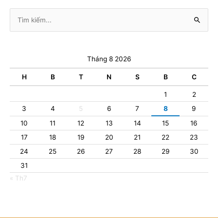
Tìm
kiếm:
Tháng 8 2026
H
B
T
N
S
B
C
1
2
3
4
5
6
7
8
9
10
11
12
13
14
15
16
17
18
19
20
21
22
23
24
25
26
27
28
29
30
31
« Th7