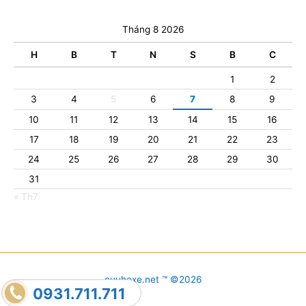
Tháng 8 2026
H
B
T
N
S
B
C
1
2
3
4
5
6
7
8
9
10
11
12
13
14
15
16
17
18
19
20
21
22
23
24
25
26
27
28
29
30
31
« Th7
cuuhoxe.net ™ ©2026
0931.711.711