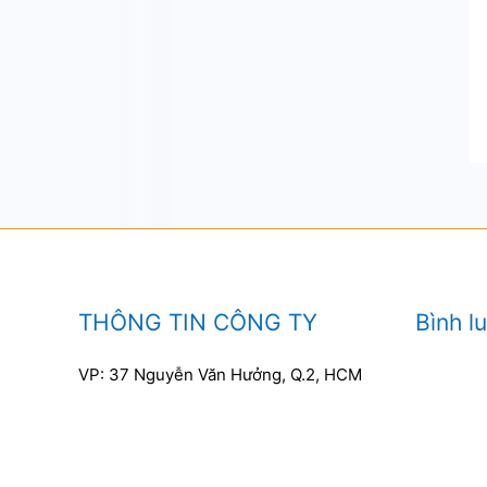
THÔNG TIN CÔNG TY
Bình l
VP: 37 Nguyễn Văn Hưởng, Q.2, HCM