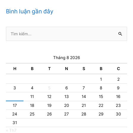
Bình luận gần đây
Tìm
kiếm:
Tháng 8 2026
H
B
T
N
S
B
C
1
2
3
4
5
6
7
8
9
10
11
12
13
14
15
16
17
18
19
20
21
22
23
24
25
26
27
28
29
30
31
« Th7