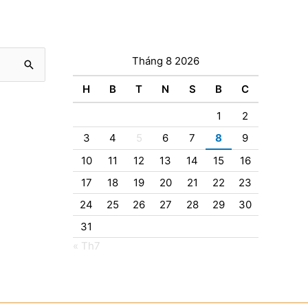
Tháng 8 2026
H
B
T
N
S
B
C
1
2
3
4
5
6
7
8
9
10
11
12
13
14
15
16
17
18
19
20
21
22
23
24
25
26
27
28
29
30
31
« Th7