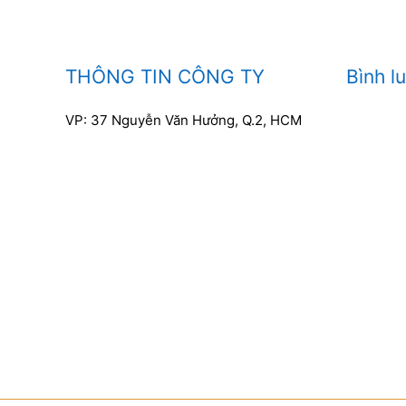
THÔNG TIN CÔNG TY
Bình l
VP: 37 Nguyễn Văn Hưởng, Q.2, HCM