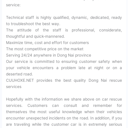
service:
Technical staff is highly qualified, dynamic, dedicated, ready
to troubleshoot the best way.
The attitude of the staff is professional, considerate,
thoughtful and quick-mannered.
Maximize time, cost and effort for customers
The most competitive price on the market
Serving 24/24 anywhere in Dong Nai province
Our service is committed to ensuring customer safety when
your vehicle encounters a problem late at night or on a
deserted road.
CUUHOXE.NET provides the best quality Dong Nai rescue
services
Hopefully with the information we share above on car rescue
services. Customers can consult and remember for
themselves the most useful knowledge when their vehicles
encounter unexpected incidents on the road. In addition, if you
are traveling while the customer car is in extremely serious