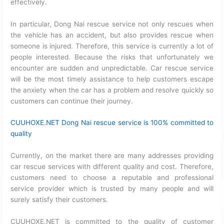
effectively.
In particular, Dong Nai rescue service not only rescues when
the vehicle has an accident, but also provides rescue when
someone is injured. Therefore, this service is currently a lot of
people interested. Because the risks that unfortunately we
encounter are sudden and unpredictable. Car rescue service
will be the most timely assistance to help customers escape
the anxiety when the car has a problem and resolve quickly so
customers can continue their journey.
CUUHOXE.NET Dong Nai rescue service is 100% committed to
quality
Currently, on the market there are many addresses providing
car rescue services with different quality and cost. Therefore,
customers need to choose a reputable and professional
service provider which is trusted by many people and will
surely satisfy their customers.
CUUHOXE.NET is committed to the quality of customer