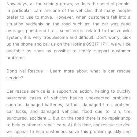
Nowadays, as the society grows, so does the need of people.
In particular, cars are one of the vehicles that many people
prefer to use to move. However, when customers fall into a
situation suddenly on the road such as: the car was dead
average, punctured tires, some errors related to the vehicle
system, it is very troublesome and difficult. Don’t worry, pick
up the phone and call us on the Hotline 0931711711, we will be
available as soon as possible to timely support customer
problems.
Dong Nai Rescue – Learn more about what is car rescue
service?
Car rescue service is a supportive action, helping to quickly
overcome cases of vehicles having unexpected problems
such as damaged batteries, tattoos, damaged tires, problem
car locks, and damaged vehicles. flood due to rain, tire
punctured, accident … but on the road there is no repair shop
to help customers repair cars. At this time, car rescue service
will appear to help customers solve this problem quickly and