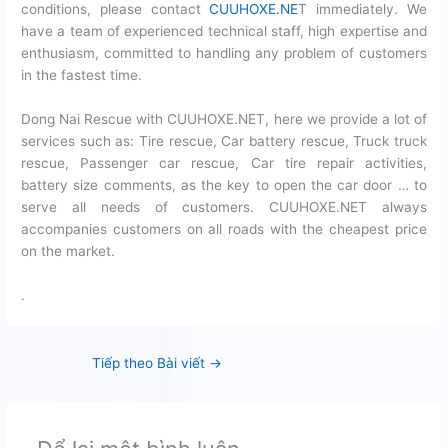
conditions, please contact
CUUHOXE.NE
T immediately. We
have a team of experienced technical staff, high expertise and
enthusiasm, committed to handling any problem of customers
in the fastest time.
Dong Nai Rescue with CUUHOXE.NET, here we provide a lot of
services such as: Tire rescue, Car battery rescue, Truck truck
rescue, Passenger car rescue, Car tire repair activities,
battery size comments, as the key to open the car door … to
serve all needs of customers. CUUHOXE.NET always
accompanies customers on all roads with the cheapest price
on the market.
.
Tiếp theo Bài viết
→