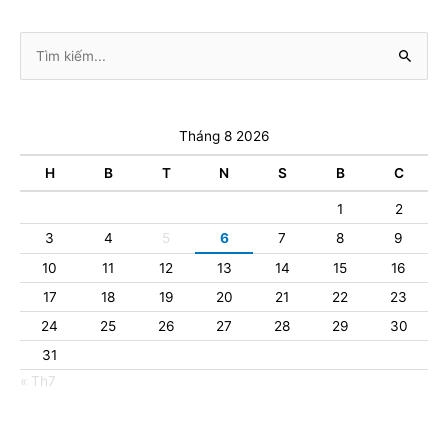
Tìm
kiếm:
Tháng 8 2026
H
B
T
N
S
B
C
1
2
3
4
5
6
7
8
9
10
11
12
13
14
15
16
17
18
19
20
21
22
23
24
25
26
27
28
29
30
31
« Th7