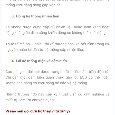
thống khởi động đang gặp vấn đề.
Hỏng hệ thống nhiên liệu
Xe không được cung cấp đủ nhiên liệu hoặc bơm xăng hoạt
động không ổn định cũng khiến động cơ không thể khởi động.
Thực tế mà nói… nhiều tài xế thường nghĩ xe hết bình trong khi
nguyên nhân lại đến từ hệ thống cấp nhiên liệu.
Lỗi hệ thống điện và cảm biến
Các dòng xe đời mới được trang bị rất nhiều cảm biến điện tử.
Chỉ cần một cảm biến quan trọng gặp lỗi, ECU có thể ngăn
không cho động cơ khởi động để bảo vệ hệ thống.
Những trường hợp này cần kỹ thuật viên có kinh nghiệm và
thiết bị kiểm tra chuyên dụng.
Vì sao nên gọi cứu hộ thay vì tự xử lý?