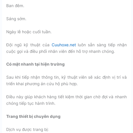
Ban đêm.
Sáng sớm.
Ngày lễ hoặc cuối tuần.
Đội ngũ kỹ thuật của
Cuuhoxe.net
luôn sẵn sàng tiếp nhận
cuộc gọi và điều phối nhân viên đến hỗ trợ nhanh chóng.
Có mặt nhanh tại hiện trường
Sau khi tiếp nhận thông tin, kỹ thuật viên sẽ xác định vị trí và
triển khai phương án cứu hộ phù hợp.
Điều này giúp khách hàng tiết kiệm thời gian chờ đợi và nhanh
chóng tiếp tục hành trình.
Trang thiết bị chuyên dụng
Dịch vụ được trang bị: