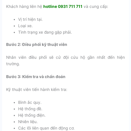
Khách hàng liên hệ
hotline 0931 711 711
và cung cấp:
Vị trí hiện tại.
Loại xe.
Tình trạng xe đang gặp phải.
Bước 2: Điều phối kỹ thuật viên
Nhân viên điều phối sẽ cử đội cứu hộ gần nhất đến hiện
trường.
Bước 3: Kiểm tra và chẩn đoán
Kỹ thuật viên tiến hành kiểm tra:
Bình ắc quy.
Hệ thống đề.
Hệ thống điện.
Nhiên liệu.
Các lỗi liên quan đến động cơ.