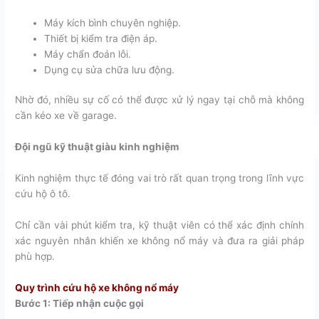
Máy kích bình chuyên nghiệp.
Thiết bị kiểm tra điện áp.
Máy chẩn đoán lỗi.
Dụng cụ sửa chữa lưu động.
Nhờ đó, nhiều sự cố có thể được xử lý ngay tại chỗ mà không
cần kéo xe về garage.
Đội ngũ kỹ thuật giàu kinh nghiệm
Kinh nghiệm thực tế đóng vai trò rất quan trọng trong lĩnh vực
cứu hộ ô tô.
Chỉ cần vài phút kiểm tra, kỹ thuật viên có thể xác định chính
xác nguyên nhân khiến xe không nổ máy và đưa ra giải pháp
phù hợp.
Quy trình cứu hộ xe không nổ máy
Bước 1: Tiếp nhận cuộc gọi