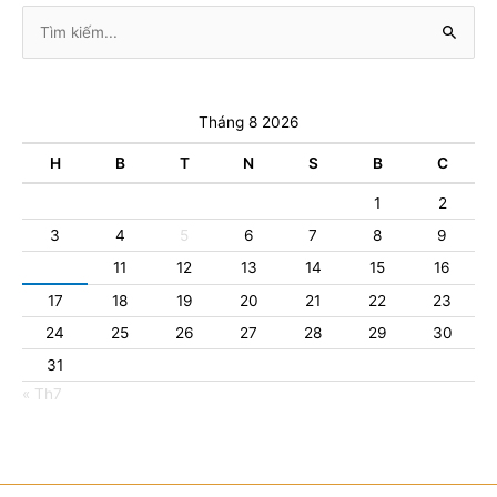
Tìm
kiếm:
Tháng 8 2026
H
B
T
N
S
B
C
1
2
3
4
5
6
7
8
9
10
11
12
13
14
15
16
17
18
19
20
21
22
23
24
25
26
27
28
29
30
31
« Th7