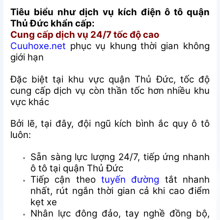
Tiêu biểu như dịch vụ kích điện ô tô quận
Thủ Đức khẩn cấp:
Cung cấp dịch vụ 24/7 tốc độ cao
Cuuhoxe.net
phục vụ khung thời gian không
giới hạn
Đặc biệt tại khu vực quận Thủ Đức, tốc độ
cung cấp dịch vụ còn thần tốc hơn nhiều khu
vực khác
Bởi lẽ, tại đây, đội ngũ kích bình ắc quy ô tô
luôn:
Sẵn sàng lực lượng 24/7, tiếp ứng nhanh
ô tô tại quận Thủ Đức
Tiếp cận theo
tuyến đường
tắt nhanh
nhất, rút ngắn thời gian cả khi cao điểm
kẹt xe
Nhân lực đông đảo, tay nghề đồng bộ,