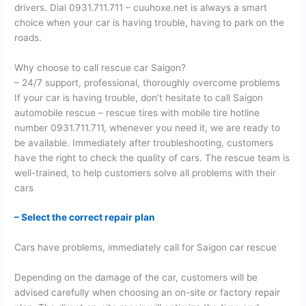
drivers. Dial 0931.711.711 – cuuhoxe.net is always a smart
choice when your car is having trouble, having to park on the
roads.
Why choose to call rescue car Saigon?
– 24/7 support, professional, thoroughly overcome problems
If your car is having trouble, don’t hesitate to call Saigon
automobile rescue – rescue tires with mobile tire hotline
number 0931.711.711, whenever you need it, we are ready to
be available. Immediately after troubleshooting, customers
have the right to check the quality of cars. The rescue team is
well-trained, to help customers solve all problems with their
cars
– Select the correct repair plan
Cars have problems, immediately call for Saigon car rescue
Depending on the damage of the car, customers will be
advised carefully when choosing an on-site or factory repair