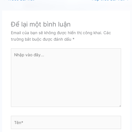
Để lại một bình luận
Email của bạn sẽ không được hiển thị công khai.
Các
trường bắt buộc được đánh dấu
*
Nhập
vào
đây...
Tên*