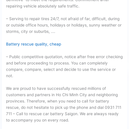
repairing vehicle absolutely safe traffic.
– Serving to repair tires 24/7, not afraid of far, difficult, during
or outside office hours, holidays or holidays, sunny weather or
storms, city or suburbs, ….
Battery rescue quality, cheap
– Public competitive quotation, notice after free error checking
and before proceeding to process. You can completely
compare, compare, select and decide to use the service or
not.
We are proud to have successfully rescued millions of
customers and partners in Ho Chi Minh City and neighboring
provinces. Therefore, when you need to call for battery
rescue, do not hesitate to pick up the phone and dial 0931 711
711 – Call to rescue car battery Saigon. We are always ready
to accompany you on every road.