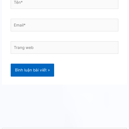
Email*
Trang
web