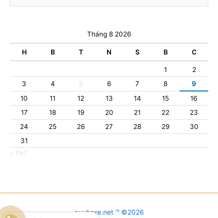
Tháng 8 2026
H
B
T
N
S
B
C
1
2
3
4
5
6
7
8
9
10
11
12
13
14
15
16
17
18
19
20
21
22
23
24
25
26
27
28
29
30
31
« Th7
cuuhoxe.net ™ ©2026