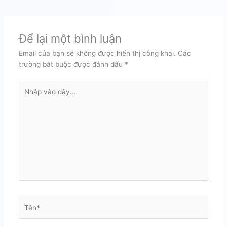
Để lại một bình luận
Email của bạn sẽ không được hiển thị công khai.
Các
trường bắt buộc được đánh dấu
*
Nhập
vào
đây...
Tên*