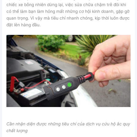
chiếc xe bỗng nhiên dừng lại, việc sửa chữa chậm trễ đôi khi
có thể làm bạn làm hỏng mất những cơ hội kinh doanh, gặp gỡ
quan trọng. Vì vậy mà tiêu chí nhanh chóng, kịp thời luôn được
đặt lên hàng đầu.
Cần nhận diện được những tiêu chí của dịch vụ cứu hộ ắc quy
chất lượng