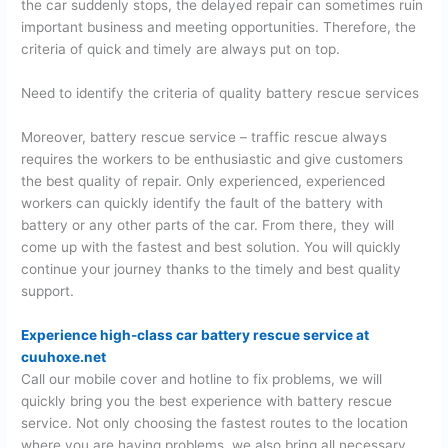
the car suddenly stops, the delayed repair can sometimes ruin
important business and meeting opportunities. Therefore, the
criteria of quick and timely are always put on top.
Need to identify the criteria of quality battery rescue services
Moreover, battery rescue service – traffic rescue always
requires the workers to be enthusiastic and give customers
the best quality of repair. Only experienced, experienced
workers can quickly identify the fault of the battery with
battery or any other parts of the car. From there, they will
come up with the fastest and best solution. You will quickly
continue your journey thanks to the timely and best quality
support.
Experience high-class car battery rescue service at
cuuhoxe.net
Call our mobile cover and hotline to fix problems, we will
quickly bring you the best experience with battery rescue
service. Not only choosing the fastest routes to the location
where you are having problems, we also bring all necessary