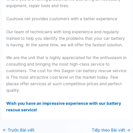
equipment, repair tools and tires.
Cuuhoxe.net provides customers with a better experience
Our team of technicians with long experience and regularly
trained to help you identify the problems that your car battery
is having. At the same time, we will offer the fastest solution.
We are the unit that is highly appreciated for the enthusiasm in
consulting and bringing the most high-class service to
customers. The cost for this Saigon car battery rescue service
is The most attractive cost level on the market today. Few
places offer services at such competitive prices and perfect
quality.
Wish you have an impressive experience with our battery
rescue service!
←
Trước Bài viết
Tiếp theo Bài viết
→