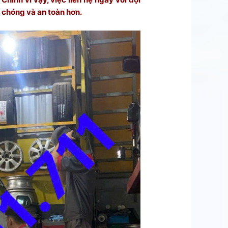
 chóng và an toàn hơn.