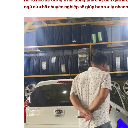
ngũ cứu hộ chuyên nghiệp sẽ giúp bạn xử lý nhanh