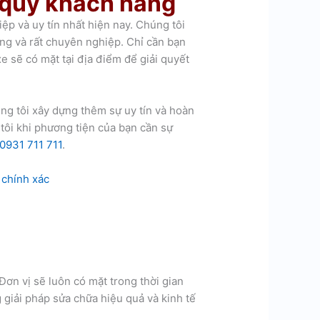
o quý khách hàng
iệp và uy tín nhất hiện nay. Chúng tôi
ng và rất chuyên nghiệp. Chỉ cần bạn
e sẽ có mặt tại địa điểm để giải quyết
ng tôi xây dựng thêm sự uy tín và hoàn
tôi khi phương tiện của bạn cần sự
0931 711 711
.
 chính xác
ơn vị sẽ luôn có mặt trong thời gian
 giải pháp sửa chữa hiệu quả và kinh tế