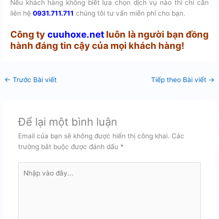
Nếu khách hàng không biết lựa chọn dịch vụ nào thì chỉ cần
liên hệ
0931.711.711
chúng tôi tư vấn miễn phí cho bạn.
Công ty
cuuhoxe.net
luôn là người bạn đồng
hành đáng tin cậy của mọi khách hàng!
←
Trước Bài viết
Tiếp theo Bài viết
→
Để lại một bình luận
Email của bạn sẽ không được hiển thị công khai.
Các
trường bắt buộc được đánh dấu
*
Nhập
vào
đây...