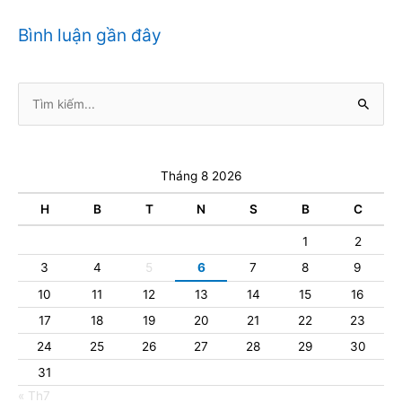
Bình luận gần đây
Tìm
kiếm:
Tháng 8 2026
H
B
T
N
S
B
C
1
2
3
4
5
6
7
8
9
10
11
12
13
14
15
16
17
18
19
20
21
22
23
24
25
26
27
28
29
30
31
« Th7