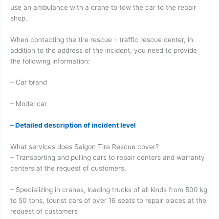
use an ambulance with a crane to tow the car to the repair
shop.
When contacting the tire rescue – traffic rescue center, in
addition to the address of the incident, you need to provide
the following information:
– Car brand
– Model car
– Detailed description of incident level
What services does Saigon Tire Rescue cover?
– Transporting and pulling cars to repair centers and warranty
centers at the request of customers.
– Specializing in cranes, loading trucks of all kinds from 500 kg
to 50 tons, tourist cars of over 16 seats to repair places at the
request of customers