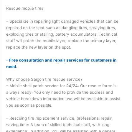
Rescue mobile tires
– Specialize in repairing light damaged vehicles that can be
repaired on the spot such as dangling tires, spraying tires,
exploding tires or stalling, battery accumulators. Technical
staff will patch the mobile layer, replace the primary layer,
replace the new layer on the spot.
– Free consultation and repair services for customers in
need.
Why choose Saigon tire rescue service?
– Mobile shell patch service for 24/24: Our rescue force is
always ready. You only need to provide the address and
vehicle breakdown information, we will be available to assist
you as soon as possible.
– Rescuing tire replacement service, professional repair,
saving time: A team of skilled technical staff, with long
experience. In addition, you will be assisted with a general