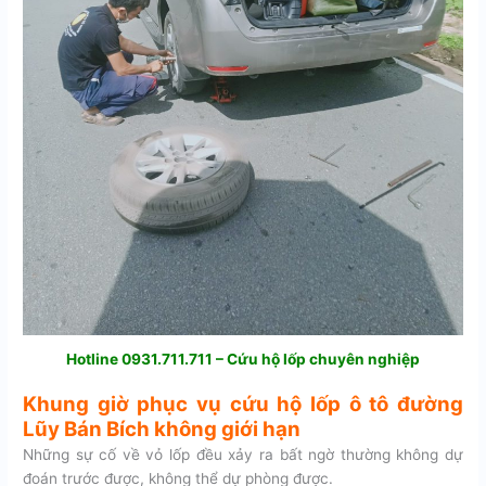
Hotline 0931.711.711 – Cứu hộ lốp chuyên nghiệp
Khung giờ phục vụ cứu hộ lốp ô tô đường
Lũy Bán Bích không giới hạn
Những sự cố về vỏ lốp đều xảy ra bất ngờ thường không dự
đoán trước được, không thể dự phòng được.