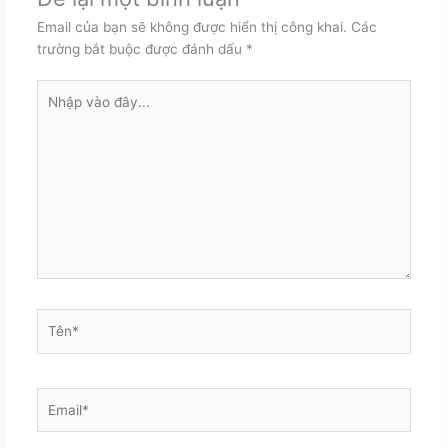
Email của bạn sẽ không được hiển thị công khai.
Các
trường bắt buộc được đánh dấu
*
Nhập
vào
đây...
Tên*
Email*