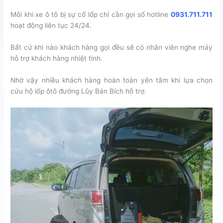
Mỗi khi xe ô tô bị sự cố lốp chỉ cần gọi số hotline
0931.711.711
hoạt động liên tục 24/24.
Bất cứ khi nào khách hàng gọi đều sẽ có nhân viên nghe máy
hỗ trợ khách hàng nhiệt tình.
Nhờ vậy nhiều khách hàng hoàn toàn yên tâm khi lựa chọn
cứu hộ lốp ôtô đường Lũy Bán Bích hỗ trợ.