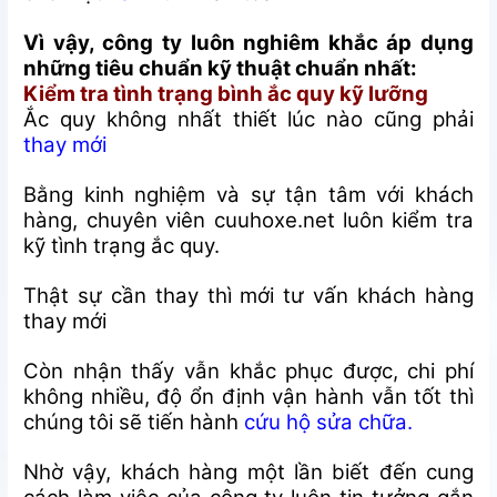
Vì vậy, công ty luôn nghiêm khắc áp dụng
những tiêu chuẩn kỹ thuật chuẩn nhất:
Kiểm tra tình trạng bình ắc quy kỹ lưỡng
Ắc quy không nhất thiết lúc nào cũng phải
thay mới
Bằng kinh nghiệm và sự tận tâm với khách
hàng, chuyên viên cuuhoxe.net luôn kiểm tra
kỹ tình trạng ắc quy.
Thật sự cần thay thì mới tư vấn khách hàng
thay mới
Còn nhận thấy vẫn khắc phục được, chi phí
không nhiều, độ ổn định vận hành vẫn tốt thì
chúng tôi sẽ tiến hành
cứu hộ sửa chữa.
Nhờ vậy, khách hàng một lần biết đến cung