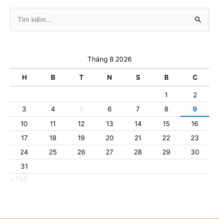
Tìm
kiếm:
Tháng 8 2026
H
B
T
N
S
B
C
1
2
3
4
5
6
7
8
9
10
11
12
13
14
15
16
17
18
19
20
21
22
23
24
25
26
27
28
29
30
31
« Th7