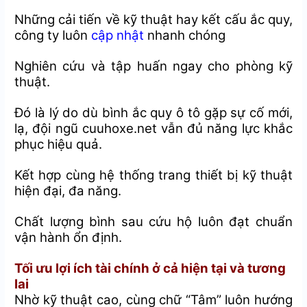
Những cải tiến về kỹ thuật hay kết cấu ắc quy,
công ty luôn
cập nhật
nhanh chóng
Nghiên cứu và tập huấn ngay cho phòng kỹ
thuật.
Đó là lý do dù bình ắc quy ô tô gặp sự cố mới,
lạ, đội ngũ cuuhoxe.net vẫn đủ năng lực khắc
phục hiệu quả.
Kết hợp cùng hệ thống trang thiết bị kỹ thuật
hiện đại, đa năng.
Chất lượng bình sau cứu hộ luôn đạt chuẩn
vận hành ổn định.
Tối ưu lợi ích tài chính ở cả hiện tại và tương
lai
Nhờ kỹ thuật cao, cùng chữ “Tâm” luôn hướng